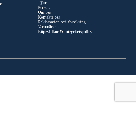
Tjänster
e
Personal
Om oss
Kontakta oss
Reklamation och försäkring
Varumärken
Köpevillkor & Integritetspolicy