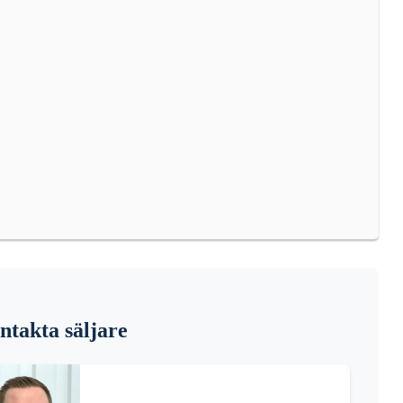
ntakta säljare