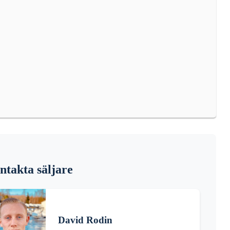
ntakta säljare
David Rodin