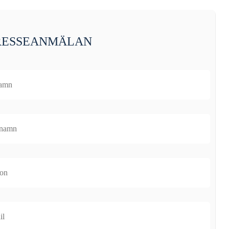
RESSEANMÄLAN