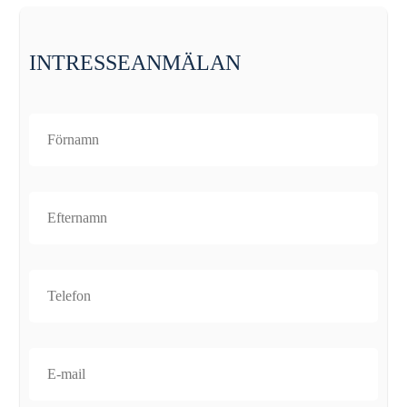
INTRESSEANMÄLAN