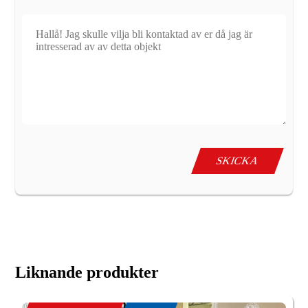
Liknande produkter