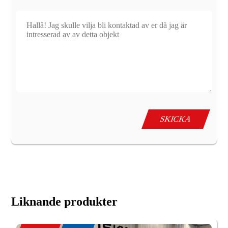
Liknande produkter