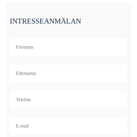
INTRESSEANMÄLAN