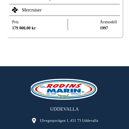
Mercruiser
Pris
Årsmodell
179 000,00
kr
1997
UDDEVALLA
Ulvegropsvägen 1, 451 75 Uddevalla