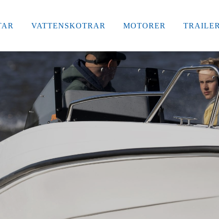
TAR
VATTENSKOTRAR
MOTORER
TRAILE