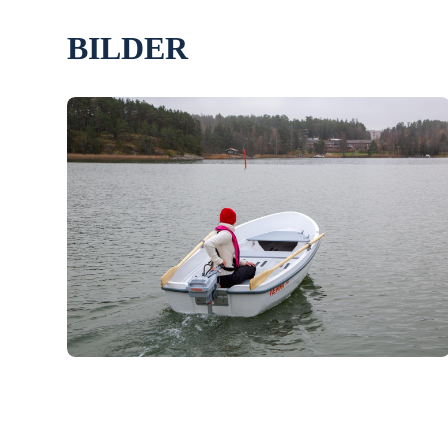
BILDER