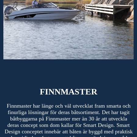
FINNMASTER
Finnmaster har länge och väl utvecklat fram smarta och
finurliga lösningar för deras båtsortiment. Det har tagit
båtbyggarna på Finnmaster mer än 30 år att utveckla
deras concept som dom kallar för Smart Design. Smart
Design conceptet innebär att båten är byggd med praktisk