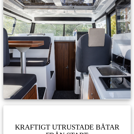
KRAFTIGT UTRUSTADE BÅTAR