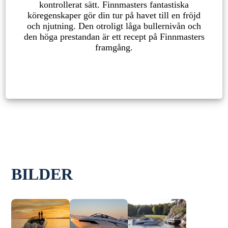
kontrollerat sätt. Finnmasters fantastiska
köregenskaper gör din tur på havet till en fröjd
och njutning. Den otroligt låga bullernivån och
den höga prestandan är ett recept på Finnmasters
framgång.
BILDER