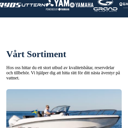
Vårt Sortiment
Hos oss hittar du ett stort utbud av kvalitetsbåtar, reservdelar
och tillbehör. Vi hjälper dig att hitta rätt för ditt nästa äventyr på
vattnet.