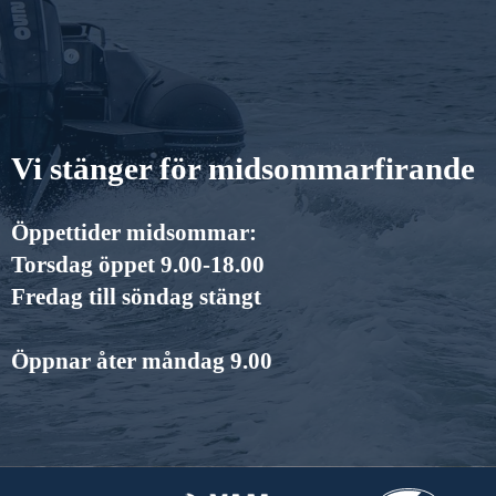
Vi stänger för midsommarfirande
Öppettider midsommar:
Torsdag öppet 9.00-18.00
Fredag till söndag stängt
Öppnar åter måndag 9.00