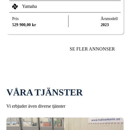
Yamaha
Pris
Årsmodell
529 900,00
kr
2023
SE FLER ANNONSER
VÅRA TJÄNSTER
Vi erbjuder även diverse tjänster